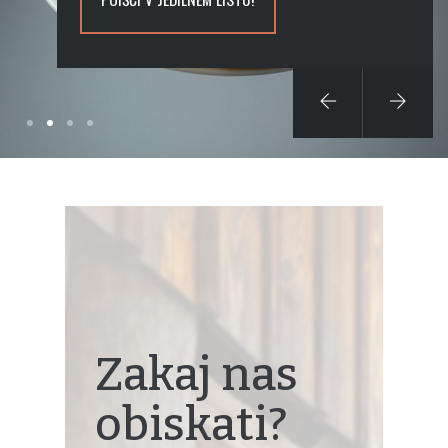
Zakaj nas
obiskati?